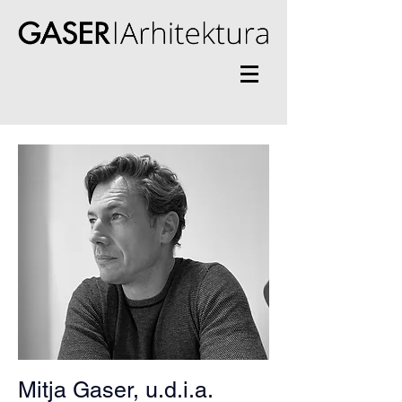
Mitja Gaser, u.d.i.a.